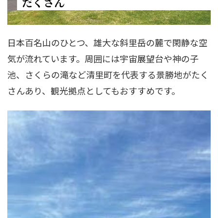
だくさん
日本百名山のひとつ、雄大な斜里岳の麓で閑静な空
気が流れています。周囲には宇宙展望台や神の子
池、さくらの滝など清里町を代表する景勝地がたく
さんあり、観光拠点としてもおすすめです。