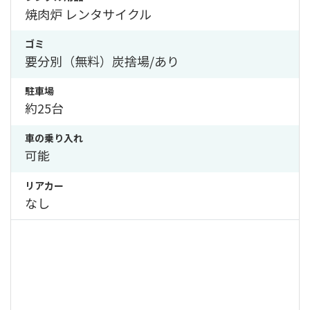
焼肉炉 レンタサイクル
ゴミ
要分別（無料）炭捨場/あり
駐車場
約25台
車の乗り入れ
可能
リアカー
なし