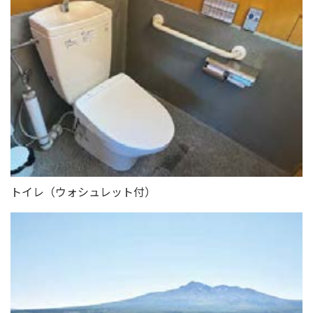
トイレ（ウォシュレット付）