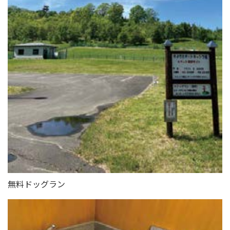
無料ドッグラン