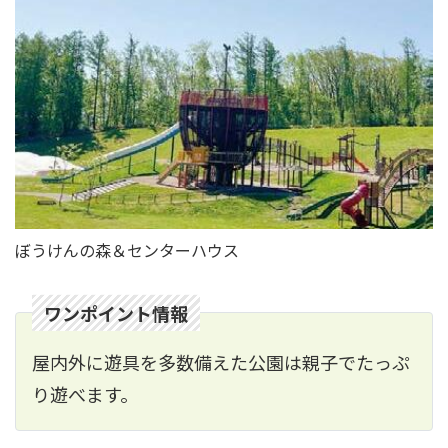
ぼうけんの森＆センターハウス
ワンポイント情報
屋内外に遊具を多数備えた公園は親子でたっぷ
り遊べます。