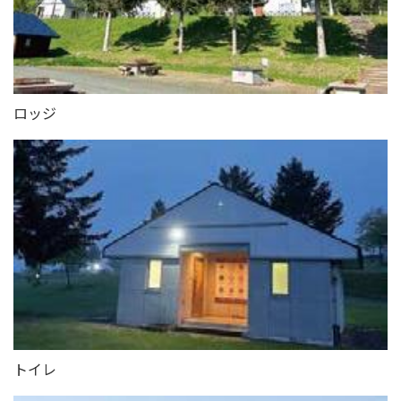
ロッジ
トイレ