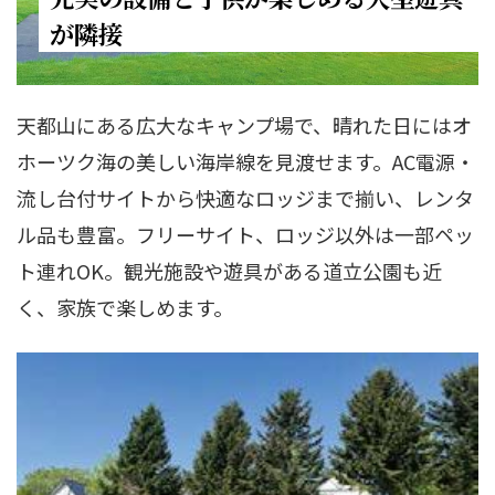
が隣接
天都山にある広大なキャンプ場で、晴れた日にはオ
ホーツク海の美しい海岸線を見渡せます。AC電源・
流し台付サイトから快適なロッジまで揃い、レンタ
ル品も豊富。フリーサイト、ロッジ以外は一部ペッ
ト連れOK。観光施設や遊具がある道立公園も近
く、家族で楽しめます。