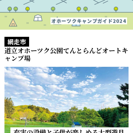
オホーツクキャンプガイド2024
網走市
道立オホーツク公園てんとらんどオートキ
ャンプ場
充実の設備と子供が楽しめる大型遊具