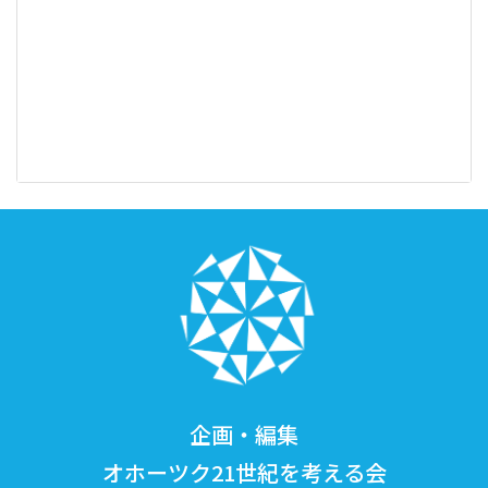
企画・編集
オホーツク21世紀を考える会