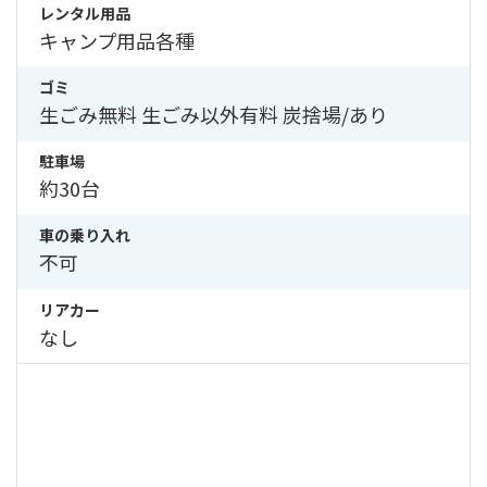
レンタル用品
キャンプ用品各種
ゴミ
生ごみ無料 生ごみ以外有料 炭捨場/あり
駐車場
約30台
車の乗り入れ
不可
リアカー
なし