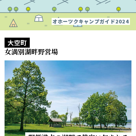
オホーツクキャンプガイド2024
大空町
女満別湖畔野営場