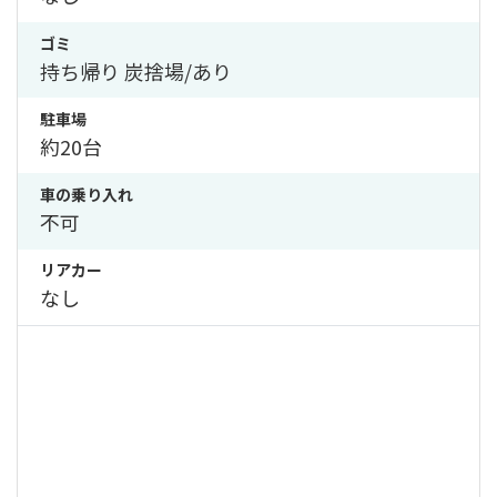
ゴミ
持ち帰り 炭捨場/あり
駐車場
約20台
車の乗り入れ
不可
リアカー
なし