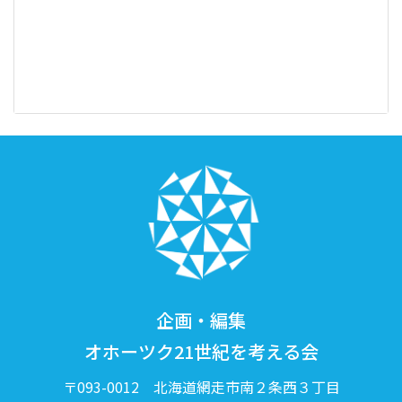
企画・編集
オホーツク21世紀を考える会
〒093-0012 北海道網走市南２条西３丁目