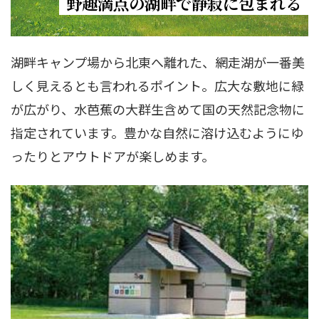
野趣満点の湖畔で静寂に包まれる
湖畔キャンプ場から北東へ離れた、網走湖が一番美
しく見えるとも言われるポイント。広大な敷地に緑
が広がり、水芭蕉の大群生含めて国の天然記念物に
指定されています。豊かな自然に溶け込むようにゆ
ったりとアウトドアが楽しめます。