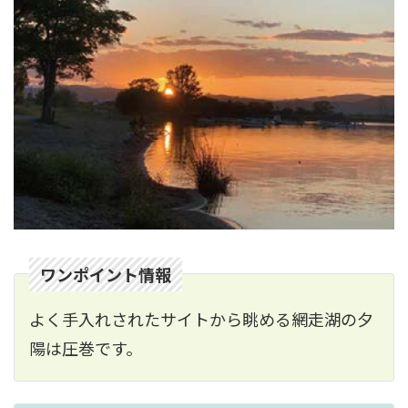
ワンポイント情報
よく手入れされたサイトから眺める網走湖の夕
陽は圧巻です。